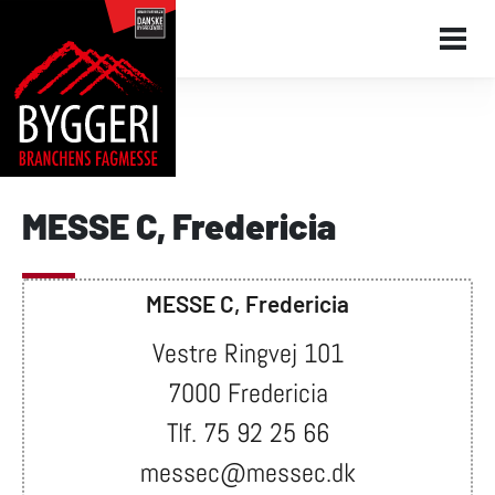
MESSE C, Fredericia
MESSE C, Fredericia
Vestre Ringvej 101
7000 Fredericia
Tlf. 75 92 25 66
messec@messec.dk